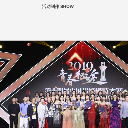
活动制作 SHOW