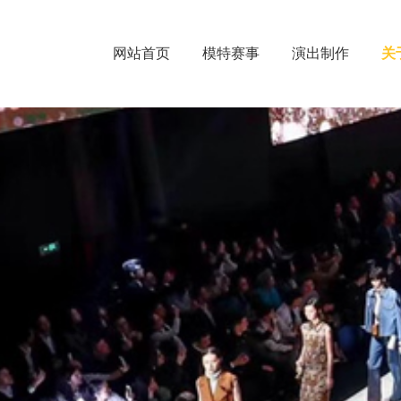
网站首页
模特赛事
演出制作
关