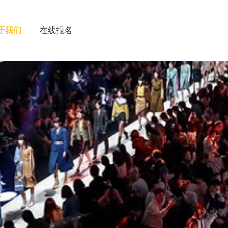
于我们
在线报名