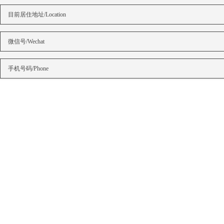
有无签约公司/Signing