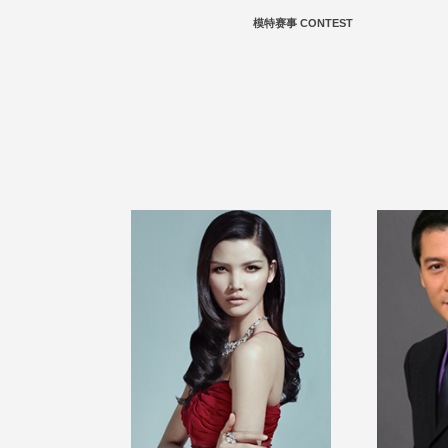
模特赛事 CONTEST