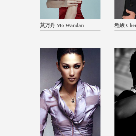
莫万丹 Mo Wandan
程峻 Chen